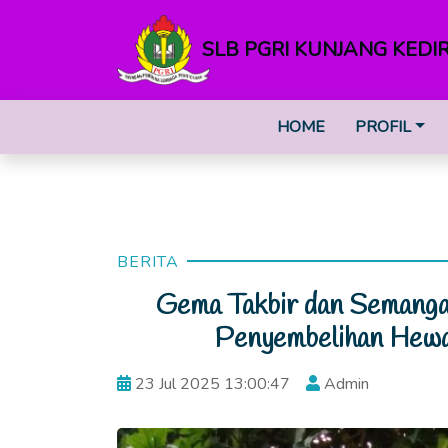
SLB PGRI KUNJANG KEDIR
HOME
PROFIL
BERITA
Gema Takbir dan Semanga
Penyembelihan Hewa
23 Jul 2025 13:00:47
Admin