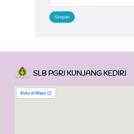
SLB PGRI KUNJANG KEDIRI