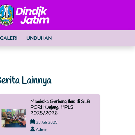
GALERI
UNDUHAN
erita Lainnya
Membuka Gerbang Ilmu di SLB
PGRI Kunjang: MPLS
2025/2026
23 Juli 2025
Admin