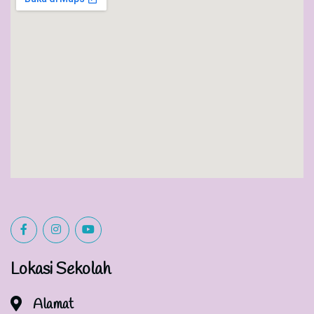
Lokasi Sekolah
Alamat