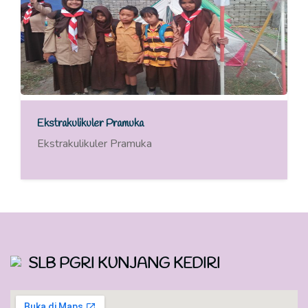
Ekstrakulikuler Pramuka
Ekstrakulikuler Pramuka
SLB PGRI KUNJANG KEDIRI