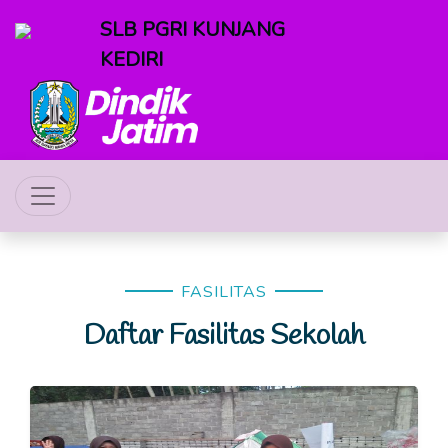
SLB PGRI KUNJANG
KEDIRI
FASILITAS
Daftar Fasilitas Sekolah